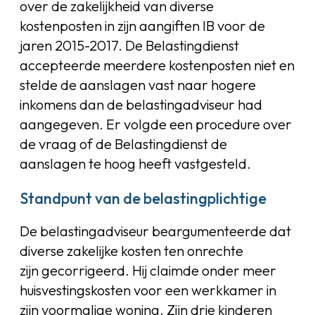
over de zakelijkheid van diverse
kostenposten in zijn aangiften IB voor de
jaren 2015-2017. De Belastingdienst
accepteerde meerdere kostenposten niet en
stelde de aanslagen vast naar hogere
inkomens dan de belastingadviseur had
aangegeven. Er volgde een procedure over
de vraag of de Belastingdienst de
aanslagen te hoog heeft vastgesteld.
Standpunt van de belastingplichtige
De belastingadviseur beargumenteerde dat
diverse zakelijke kosten ten onrechte
zijn gecorrigeerd. Hij claimde onder meer
huisvestingskosten voor een werkkamer in
zijn voormalige woning. Zijn drie kinderen