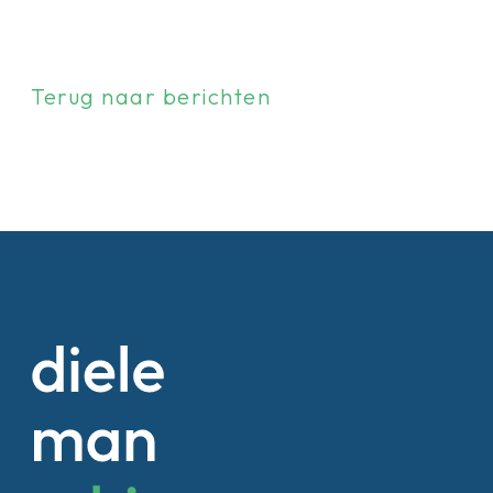
Terug naar berichten