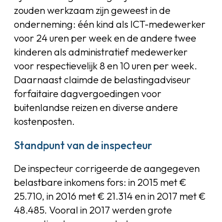
zouden werkzaam zijn geweest in de
onderneming: één kind als ICT-medewerker
voor 24 uren per week en de andere twee
kinderen als administratief medewerker
voor respectievelijk 8 en 10 uren per week.
Daarnaast claimde de belastingadviseur
forfaitaire dagvergoedingen voor
buitenlandse reizen en diverse andere
kostenposten.
Standpunt van de inspecteur
De inspecteur corrigeerde de aangegeven
belastbare inkomens fors: in 2015 met €
25.710, in 2016 met € 21.314 en in 2017 met €
48.485. Vooral in 2017 werden grote