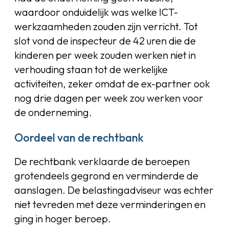
waardoor onduidelijk was welke ICT-
werkzaamheden zouden zijn verricht. Tot
slot vond de inspecteur de 42 uren die de
kinderen per week zouden werken niet in
verhouding staan tot de werkelijke
activiteiten, zeker omdat de ex-partner ook
nog drie dagen per week zou werken voor
de onderneming.
Oordeel van de rechtbank
De rechtbank verklaarde de beroepen
grotendeels gegrond en verminderde de
aanslagen. De belastingadviseur was echter
niet tevreden met deze verminderingen en
ging in hoger beroep.