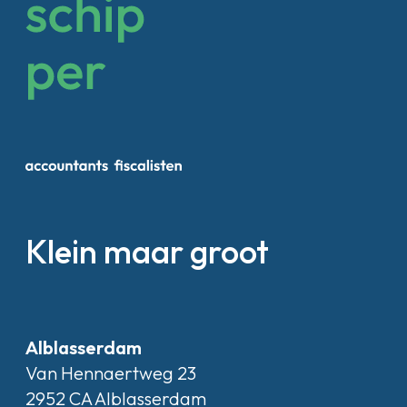
Klein maar groot
Alblasserdam
Van Hennaertweg 23
2952 CA Alblasserdam