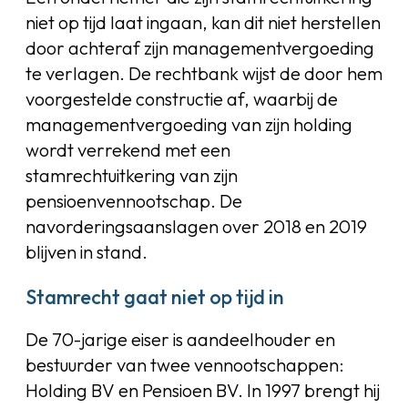
niet op tijd laat ingaan, kan dit niet herstellen
door achteraf zijn managementvergoeding
te verlagen. De rechtbank wijst de door hem
voorgestelde constructie af, waarbij de
managementvergoeding van zijn holding
wordt verrekend met een
stamrechtuitkering van zijn
pensioenvennootschap. De
navorderingsaanslagen over 2018 en 2019
blijven in stand.
Stamrecht gaat niet op tijd in
De 70-jarige eiser is aandeelhouder en
bestuurder van twee vennootschappen:
Holding BV en Pensioen BV. In 1997 brengt hij