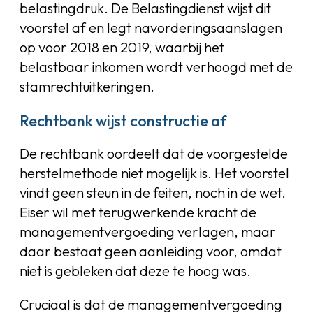
belastingdruk. De Belastingdienst wijst dit
voorstel af en legt navorderingsaanslagen
op voor 2018 en 2019, waarbij het
belastbaar inkomen wordt verhoogd met de
stamrechtuitkeringen.
Rechtbank wijst constructie af
De rechtbank oordeelt dat de voorgestelde
herstelmethode niet mogelijk is. Het voorstel
vindt geen steun in de feiten, noch in de wet.
Eiser wil met terugwerkende kracht de
managementvergoeding verlagen, maar
daar bestaat geen aanleiding voor, omdat
niet is gebleken dat deze te hoog was.
Cruciaal is dat de managementvergoeding