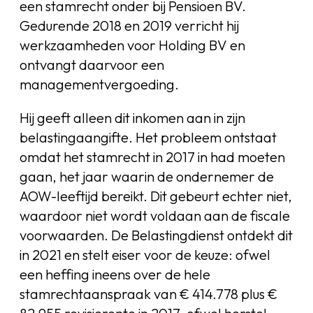
een stamrecht onder bij Pensioen BV.
Gedurende 2018 en 2019 verricht hij
werkzaamheden voor Holding BV en
ontvangt daarvoor een
managementvergoeding.
Hij geeft alleen dit inkomen aan in zijn
belastingaangifte. Het probleem ontstaat
omdat het stamrecht in 2017 in had moeten
gaan, het jaar waarin de ondernemer de
AOW-leeftijd bereikt. Dit gebeurt echter niet,
waardoor niet wordt voldaan aan de fiscale
voorwaarden. De Belastingdienst ontdekt dit
in 2021 en stelt eiser voor de keuze: ofwel
een heffing ineens over de hele
stamrechtaanspraak van € 414.778 plus €