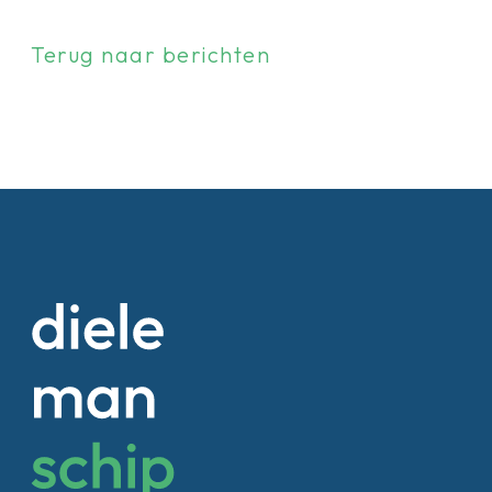
Terug naar berichten