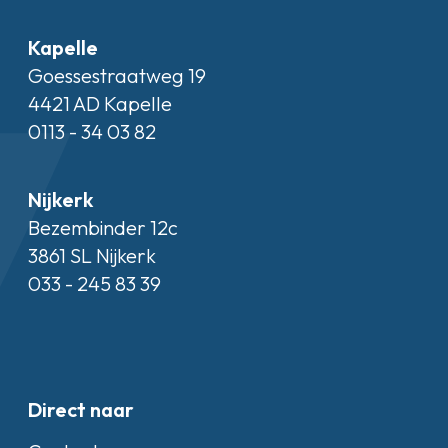
Kapelle
Goessestraatweg 19
4421 AD Kapelle
0113 - 34 03 82
Nijkerk
Bezembinder 12c
3861 SL Nijkerk
033 - 245 83 39
Direct naar