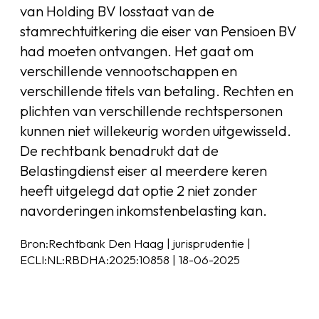
van Holding BV losstaat van de
stamrechtuitkering die eiser van Pensioen BV
had moeten ontvangen. Het gaat om
verschillende vennootschappen en
verschillende titels van betaling. Rechten en
plichten van verschillende rechtspersonen
kunnen niet willekeurig worden uitgewisseld.
De rechtbank benadrukt dat de
Belastingdienst eiser al meerdere keren
heeft uitgelegd dat optie 2 niet zonder
navorderingen inkomstenbelasting kan.
Bron:Rechtbank Den Haag | jurisprudentie |
ECLI:NL:RBDHA:2025:10858 | 18-06-2025