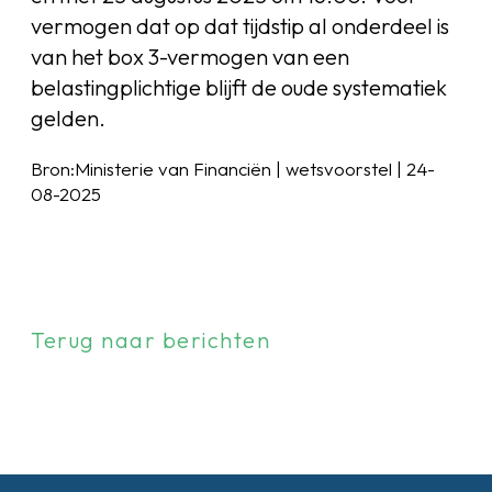
vermogen dat op dat tijdstip al onderdeel is
van het box 3-vermogen van een
belastingplichtige blijft de oude systematiek
gelden.
Bron:Ministerie van Financiën | wetsvoorstel | 24-
08-2025
Terug naar berichten