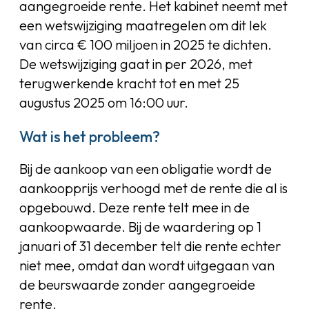
aangegroeide rente. Het kabinet neemt met
een wetswijziging maatregelen om dit lek
van circa € 100 miljoen in 2025 te dichten.
De wetswijziging gaat in per 2026, met
terugwerkende kracht tot en met 25
augustus 2025 om 16:00 uur.
Wat is het probleem?
Bij de aankoop van een obligatie wordt de
aankoopprijs verhoogd met de rente die al is
opgebouwd. Deze rente telt mee in de
aankoopwaarde. Bij de waardering op 1
januari of 31 december telt die rente echter
niet mee, omdat dan wordt uitgegaan van
de beurswaarde zonder aangegroeide
rente.