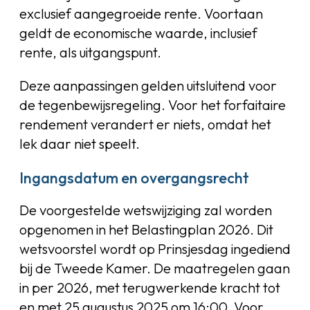
exclusief aangegroeide rente. Voortaan
geldt de economische waarde, inclusief
rente, als uitgangspunt.
Deze aanpassingen gelden uitsluitend voor
de tegenbewijsregeling. Voor het forfaitaire
rendement verandert er niets, omdat het
lek daar niet speelt.
Ingangsdatum en overgangsrecht
De voorgestelde wetswijziging zal worden
opgenomen in het Belastingplan 2026. Dit
wetsvoorstel wordt op Prinsjesdag ingediend
bij de Tweede Kamer. De maatregelen gaan
in per 2026, met terugwerkende kracht tot
en met 25 augustus 2025 om 16:00. Voor