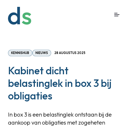
KENNISHUB
NIEUWS
28 AUGUSTUS 2025
Kabinet dicht
belastinglek in box 3 bij
obligaties
In box 3 is een belastinglek ontstaan bij de
aankoop van obligaties met zogeheten