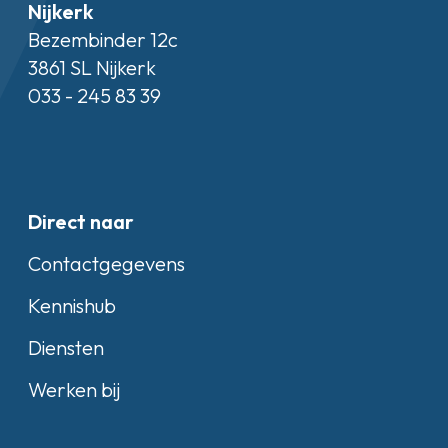
Nijkerk
Bezembinder 12c
3861 SL Nijkerk
033 - 245 83 39
Direct naar
Contactgegevens
Kennishub
Diensten
Werken bij