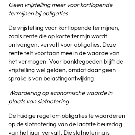
Geen vrijstelling meer voor kortlopende
termijnen bij obligaties
De vrijstelling voor kortlopende termijnen,
zoals rente die op korte termijn wordt
ontvangen, vervalt voor obligaties. Deze
rente telt voortaan mee in de waarde van
het vermogen. Voor banktegoeden blijft de
vrijstelling wel gelden, omdat daar geen
sprake is van belastingontwijking.
Waardering op economische waarde in
plaats van slotnotering
De huidige regel om obligaties te waarderen
op de slotnotering van de laatste beursdag
van het jaar vervalt. Die slotnotering is