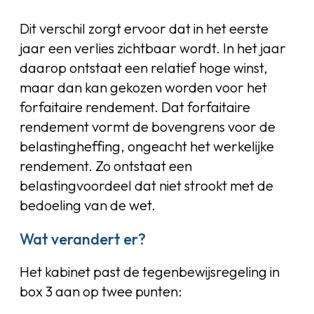
Dit verschil zorgt ervoor dat in het eerste
jaar een verlies zichtbaar wordt. In het jaar
daarop ontstaat een relatief hoge winst,
maar dan kan gekozen worden voor het
forfaitaire rendement. Dat forfaitaire
rendement vormt de bovengrens voor de
belastingheffing, ongeacht het werkelijke
rendement. Zo ontstaat een
belastingvoordeel dat niet strookt met de
bedoeling van de wet.
Wat verandert er?
Het kabinet past de tegenbewijsregeling in
box 3 aan op twee punten: