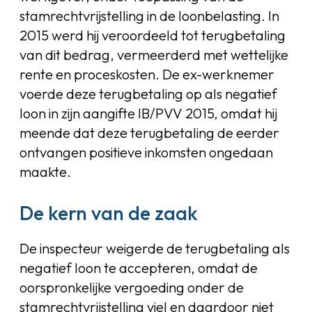
stamrechtvrijstelling in de loonbelasting. In
2015 werd hij veroordeeld tot terugbetaling
van dit bedrag, vermeerderd met wettelijke
rente en proceskosten. De ex-werknemer
voerde deze terugbetaling op als negatief
loon in zijn aangifte IB/PVV 2015, omdat hij
meende dat deze terugbetaling de eerder
ontvangen positieve inkomsten ongedaan
maakte.
De kern van de zaak
De inspecteur weigerde de terugbetaling als
negatief loon te accepteren, omdat de
oorspronkelijke vergoeding onder de
stamrechtvrijstelling viel en daardoor niet