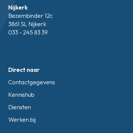
Nijkerk
Bezembinder 12c
3861 SL Nijkerk
033 - 245 83 39
Direct naar
Contactgegevens
Kennishub
Diensten
Werken bij