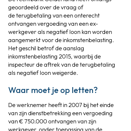
geoordeeld over de vraag of
de terugbetaling van een onterecht
ontvangen vergoeding van een ex-
werkgever als negatief loon kan worden
aangemerkt voor de inkomstenbelasting.
Het geschil betrof de aanslag
inkomstenbelasting 2015, waarbij de
inspecteur de aftrek van de terugbetaling
als negatief loon weigerde.
Waar moet je op letten?
De werknemer heeft in 2007 bij het einde
van zijn dienstbetrekking een vergoeding
van € 750.000 ontvangen van zijn
werkgever, onder toepassing van de