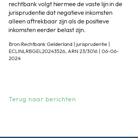
rechtbank volgt hiermee de vaste lijn in de
jurisprudentie dat negatieve inkomsten
alleen aftrekbaar zijn als de positieve
inkomsten eerder belast zijn.
Bron:Rechtbank Gelderland | jurisprudentie |
ECLINLRBGEL20243526, ARN 23/3016 | 06-06-
2024
Terug naar berichten