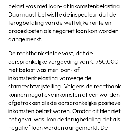
belast was met loon- of inkomstenbelasting.
Daarnaast betwistte de inspecteur dat de
terugbetaling van de wettelijke rente en
proceskosten als negatief loon kon worden
aangemerkt.
De rechtbank stelde vast, dat de
oorspronkelijke vergoeding van € 750.000
niet belast was met loon- of
inkomstenbelasting vanwege de
stamrechtvrijstelling. Volgens de rechtbank
kunnen negatieve inkomsten alleen worden
afgetrokken als de oorspronkelijke positieve
inkomsten belast waren. Omdat dit hier niet
het geval was, kon de terugbetaling niet als
negatief loon worden aangemerkt. De