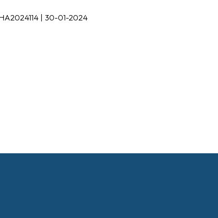
DHA2024114 | 30-01-2024