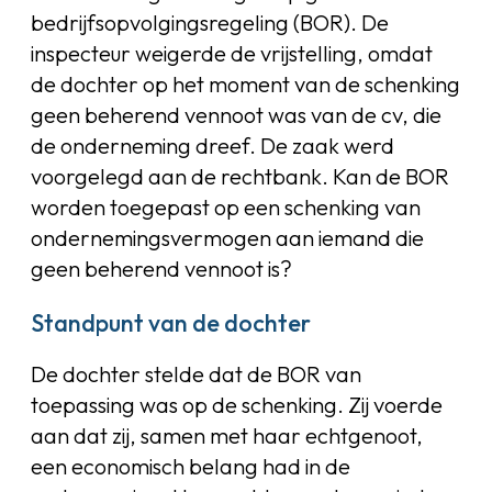
bedrijfsopvolgingsregeling (BOR). De
inspecteur weigerde de vrijstelling, omdat
de dochter op het moment van de schenking
geen beherend vennoot was van de cv, die
de onderneming dreef. De zaak werd
voorgelegd aan de rechtbank. Kan de BOR
worden toegepast op een schenking van
ondernemingsvermogen aan iemand die
geen beherend vennoot is?
Standpunt van de dochter
De dochter stelde dat de BOR van
toepassing was op de schenking. Zij voerde
aan dat zij, samen met haar echtgenoot,
een economisch belang had in de