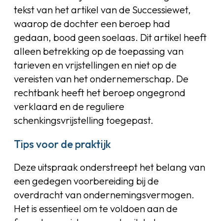
tekst van het artikel van de Successiewet,
waarop de dochter een beroep had
gedaan, bood geen soelaas. Dit artikel heeft
alleen betrekking op de toepassing van
tarieven en vrijstellingen en niet op de
vereisten van het ondernemerschap. De
rechtbank heeft het beroep ongegrond
verklaard en de reguliere
schenkingsvrijstelling toegepast.
Tips voor de praktijk
Deze uitspraak onderstreept het belang van
een gedegen voorbereiding bij de
overdracht van ondernemingsvermogen.
Het is essentieel om te voldoen aan de