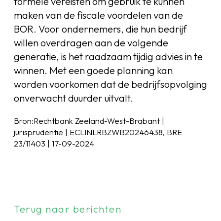
formele vereisten om gebruik te kunnen
maken van de fiscale voordelen van de
BOR. Voor ondernemers, die hun bedrijf
willen overdragen aan de volgende
generatie, is het raadzaam tijdig advies in te
winnen. Met een goede planning kan
worden voorkomen dat de bedrijfsopvolging
onverwacht duurder uitvalt.
Bron:Rechtbank Zeeland-West-Brabant |
jurisprudentie | ECLINLRBZWB20246438, BRE
23/11403 | 17-09-2024
Terug naar berichten