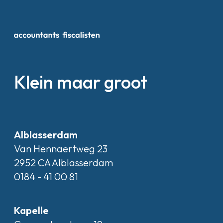
Klein maar groot
Alblasserdam
Van Hennaertweg 23
2952 CA Alblasserdam
0184 - 41 00 81
Kapelle