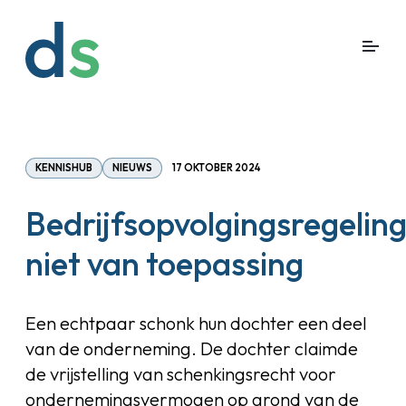
KENNISHUB
NIEUWS
17 OKTOBER 2024
Bedrijfsopvolgingsregelin
niet van toepassing
Een echtpaar schonk hun dochter een deel
van de onderneming. De dochter claimde
de vrijstelling van schenkingsrecht voor
ondernemingsvermogen op grond van de