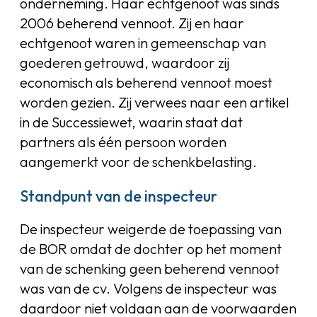
onderneming. Haar echtgenoot was sinds
2006 beherend vennoot. Zij en haar
echtgenoot waren in gemeenschap van
goederen getrouwd, waardoor zij
economisch als beherend vennoot moest
worden gezien. Zij verwees naar een artikel
in de Successiewet, waarin staat dat
partners als één persoon worden
aangemerkt voor de schenkbelasting.
Standpunt van de inspecteur
De inspecteur weigerde de toepassing van
de BOR omdat de dochter op het moment
van de schenking geen beherend vennoot
was van de cv. Volgens de inspecteur was
daardoor niet voldaan aan de voorwaarden