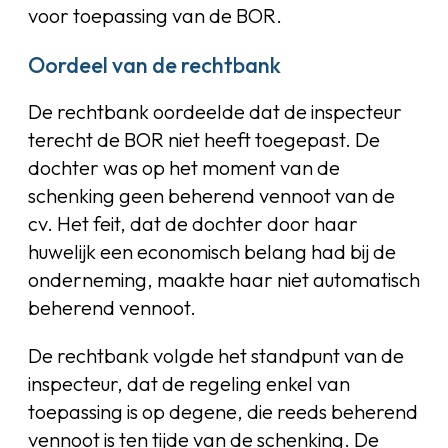
voor toepassing van de BOR.
Oordeel van de rechtbank
De rechtbank oordeelde dat de inspecteur
terecht de BOR niet heeft toegepast. De
dochter was op het moment van de
schenking geen beherend vennoot van de
cv. Het feit, dat de dochter door haar
huwelijk een economisch belang had bij de
onderneming, maakte haar niet automatisch
beherend vennoot.
De rechtbank volgde het standpunt van de
inspecteur, dat de regeling enkel van
toepassing is op degene, die reeds beherend
vennoot is ten tijde van de schenking. De