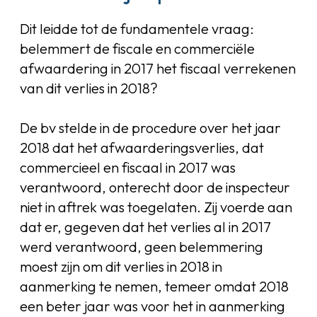
Dit leidde tot de fundamentele vraag:
belemmert de fiscale en commerciële
afwaardering in 2017 het fiscaal verrekenen
van dit verlies in 2018?
De bv stelde in de procedure over het jaar
2018 dat het afwaarderingsverlies, dat
commercieel en fiscaal in 2017 was
verantwoord, onterecht door de inspecteur
niet in aftrek was toegelaten. Zij voerde aan
dat er, gegeven dat het verlies al in 2017
werd verantwoord, geen belemmering
moest zijn om dit verlies in 2018 in
aanmerking te nemen, temeer omdat 2018
een beter jaar was voor het in aanmerking