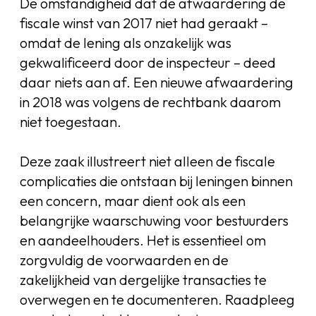
De omstandigheid dat de afwaardering de
fiscale winst van 2017 niet had geraakt –
omdat de lening als onzakelijk was
gekwalificeerd door de inspecteur – deed
daar niets aan af. Een nieuwe afwaardering
in 2018 was volgens de rechtbank daarom
niet toegestaan.
Deze zaak illustreert niet alleen de fiscale
complicaties die ontstaan bij leningen binnen
een concern, maar dient ook als een
belangrijke waarschuwing voor bestuurders
en aandeelhouders. Het is essentieel om
zorgvuldig de voorwaarden en de
zakelijkheid van dergelijke transacties te
overwegen en te documenteren. Raadpleeg