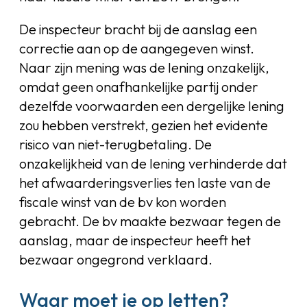
De inspecteur bracht bij de aanslag een
correctie aan op de aangegeven winst.
Naar zijn mening was de lening onzakelijk,
omdat geen onafhankelijke partij onder
dezelfde voorwaarden een dergelijke lening
zou hebben verstrekt, gezien het evidente
risico van niet-terugbetaling. De
onzakelijkheid van de lening verhinderde dat
het afwaarderingsverlies ten laste van de
fiscale winst van de bv kon worden
gebracht. De bv maakte bezwaar tegen de
aanslag, maar de inspecteur heeft het
bezwaar ongegrond verklaard.
Waar moet je op letten?