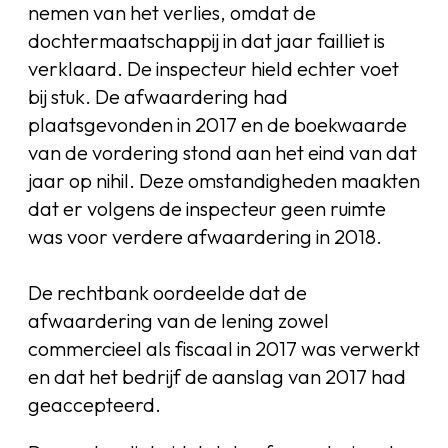
nemen van het verlies, omdat de
dochtermaatschappij in dat jaar failliet is
verklaard. De inspecteur hield echter voet
bij stuk. De afwaardering had
plaatsgevonden in 2017 en de boekwaarde
van de vordering stond aan het eind van dat
jaar op nihil. Deze omstandigheden maakten
dat er volgens de inspecteur geen ruimte
was voor verdere afwaardering in 2018.
De rechtbank oordeelde dat de
afwaardering van de lening zowel
commercieel als fiscaal in 2017 was verwerkt
en dat het bedrijf de aanslag van 2017 had
geaccepteerd.