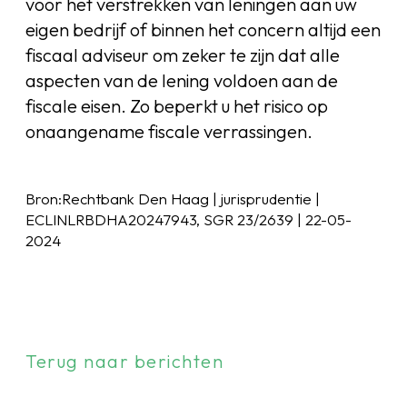
voor het verstrekken van leningen aan uw
eigen bedrijf of binnen het concern altijd een
fiscaal adviseur om zeker te zijn dat alle
aspecten van de lening voldoen aan de
fiscale eisen. Zo beperkt u het risico op
onaangename fiscale verrassingen.
Bron:Rechtbank Den Haag | jurisprudentie |
ECLINLRBDHA20247943, SGR 23/2639 | 22-05-
2024
Terug naar berichten