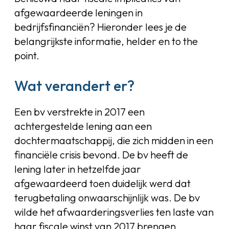
afgewaardeerde leningen in
bedrijfsfinanciën? Hieronder lees je de
belangrijkste informatie, helder en to the
point.
Wat verandert er?
Een bv verstrekte in 2017 een
achtergestelde lening aan een
dochtermaatschappij, die zich midden in een
financiële crisis bevond. De bv heeft de
lening later in hetzelfde jaar
afgewaardeerd toen duidelijk werd dat
terugbetaling onwaarschijnlijk was. De bv
wilde het afwaarderingsverlies ten laste van
haar fiscale winst van 2017 brengen.