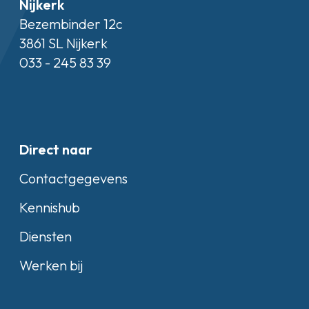
Nijkerk
Bezembinder 12c
3861 SL Nijkerk
033 - 245 83 39
Direct naar
Contactgegevens
Kennishub
Diensten
Werken bij