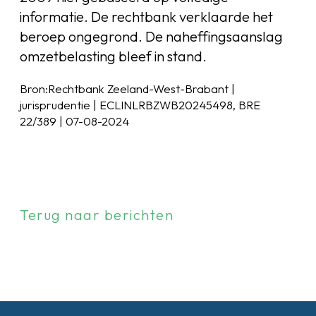
informatie. De rechtbank verklaarde het
beroep ongegrond. De naheffingsaanslag
omzetbelasting bleef in stand.
Bron:Rechtbank Zeeland-West-Brabant |
jurisprudentie | ECLINLRBZWB20245498, BRE
22/389 | 07-08-2024
Terug naar berichten