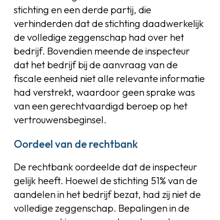
stichting en een derde partij, die
verhinderden dat de stichting daadwerkelijk
de volledige zeggenschap had over het
bedrijf. Bovendien meende de inspecteur
dat het bedrijf bij de aanvraag van de
fiscale eenheid niet alle relevante informatie
had verstrekt, waardoor geen sprake was
van een gerechtvaardigd beroep op het
vertrouwensbeginsel.
Oordeel van de rechtbank
De rechtbank oordeelde dat de inspecteur
gelijk heeft. Hoewel de stichting 51% van de
aandelen in het bedrijf bezat, had zij niet de
volledige zeggenschap. Bepalingen in de