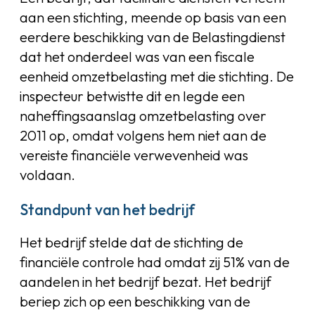
aan een stichting, meende op basis van een
eerdere beschikking van de Belastingdienst
dat het onderdeel was van een fiscale
eenheid omzetbelasting met die stichting. De
inspecteur betwistte dit en legde een
naheffingsaanslag omzetbelasting over
2011 op, omdat volgens hem niet aan de
vereiste financiële verwevenheid was
voldaan.
Standpunt van het bedrijf
Het bedrijf stelde dat de stichting de
financiële controle had omdat zij 51% van de
aandelen in het bedrijf bezat. Het bedrijf
beriep zich op een beschikking van de