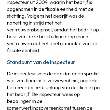
inspecteur uit 2009, waarin het bedrijf is
opgenomen in de fiscale eenheid met de
stichting. Volgens het bedrijf was de
naheffing in strijd met het
vertrouwensbeginsel, omdat het bedrijf op
basis van deze beschikking erop mocht
vertrouwen dat het deel uitmaakte van de
fiscale eenheid.
Standpunt van de inspecteur
De inspecteur voerde aan dat geen sprake
was van financiële verwevenheid, ondanks
het meerderheidsbelang van de stichting in
het bedrijf. De inspecteur wees op
bepalingen in de
samenwerkingsovereenkomst tussen de