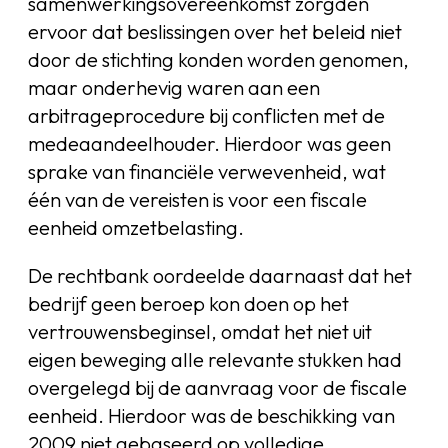
samenwerkingsovereenkomst zorgden
ervoor dat beslissingen over het beleid niet
door de stichting konden worden genomen,
maar onderhevig waren aan een
arbitrageprocedure bij conflicten met de
medeaandeelhouder. Hierdoor was geen
sprake van financiële verwevenheid, wat
één van de vereisten is voor een fiscale
eenheid omzetbelasting.
De rechtbank oordeelde daarnaast dat het
bedrijf geen beroep kon doen op het
vertrouwensbeginsel, omdat het niet uit
eigen beweging alle relevante stukken had
overgelegd bij de aanvraag voor de fiscale
eenheid. Hierdoor was de beschikking van
2009 niet gebaseerd op volledige