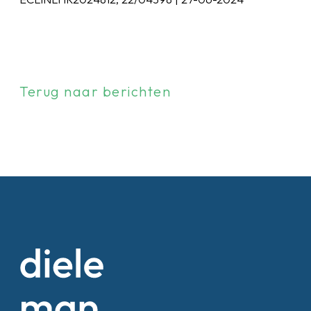
Terug naar berichten