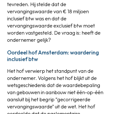
tevreden. Hij stelde dat de
vervangingswaarde van € 18 miljoen
inclusief btw was en dat de
vervangingswaarde exclusief btw moet
worden vastgesteld. De vraag is: heeft de
ondernemer gelijk?
Oordeel hof Amsterdam: waardering
inclusief btw
Het hof verwierp het standpunt van de
ondernemer. Volgens het hof blijkt uit de
wetsgeschiedenis dat de waardebepaling
van gebouwen in aanbouw niet één-op-één
aansluit bij het begrip “gecorrigeerde
vervangingswaarde” uit de wet. Het hof
oordeelde dat de parlementaire