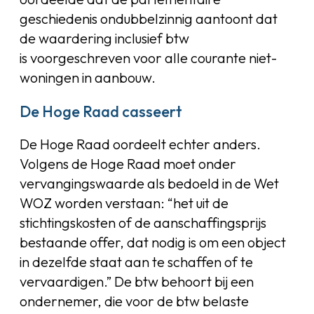
geschiedenis ondubbelzinnig aantoont dat
de waardering inclusief btw
is voorgeschreven voor alle courante niet-
woningen in aanbouw.
De Hoge Raad casseert
De Hoge Raad oordeelt echter anders.
Volgens de Hoge Raad moet onder
vervangingswaarde als bedoeld in de Wet
WOZ worden verstaan: “het uit de
stichtingskosten of de aanschaffingsprijs
bestaande offer, dat nodig is om een object
in dezelfde staat aan te schaffen of te
vervaardigen.” De btw behoort bij een
ondernemer, die voor de btw belaste