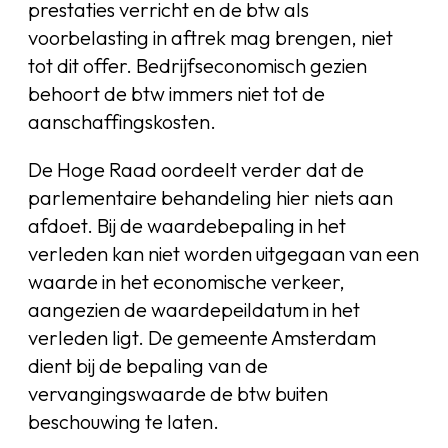
prestaties verricht en de btw als
voorbelasting in aftrek mag brengen, niet
tot dit offer. Bedrijfseconomisch gezien
behoort de btw immers niet tot de
aanschaffingskosten.
De Hoge Raad oordeelt verder dat de
parlementaire behandeling hier niets aan
afdoet. Bij de waardebepaling in het
verleden kan niet worden uitgegaan van een
waarde in het economische verkeer,
aangezien de waardepeildatum in het
verleden ligt. De gemeente Amsterdam
dient bij de bepaling van de
vervangingswaarde de btw buiten
beschouwing te laten.