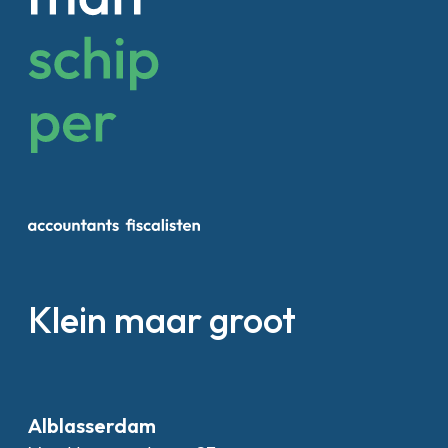
Klein maar groot
Alblasserdam