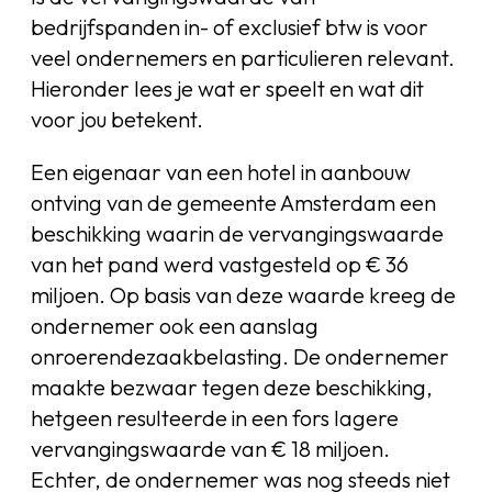
bedrijfspanden in- of exclusief btw is voor
veel ondernemers en particulieren relevant.
Hieronder lees je wat er speelt en wat dit
voor jou betekent.
Een eigenaar van een hotel in aanbouw
ontving van de gemeente Amsterdam een
beschikking waarin de vervangingswaarde
van het pand werd vastgesteld op € 36
miljoen. Op basis van deze waarde kreeg de
ondernemer ook een aanslag
onroerendezaakbelasting. De ondernemer
maakte bezwaar tegen deze beschikking,
hetgeen resulteerde in een fors lagere
vervangingswaarde van € 18 miljoen.
Echter, de ondernemer was nog steeds niet