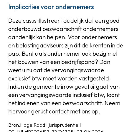
Implicaties voor ondernemers
Deze casus illustreert duidelijk dat een goed
onderbouwd bezwaarschrift ondernemers
aanzienlijk kan helpen. Voor ondernemers
en belastingadviseurs zijn dit de krenten in de
pap. Bent u als ondernemer ook bezig met
het bouwen van een bedrijfspand? Dan
weet u nu dat de vervangingswaarde
exclusief btw moet worden vastgesteld.
Indien de gemeente in uw geval uitgaat van
een vervangingswaarde inclusief btw, loont
het indienen van een bezwaarschrift. Neem
hiervoor gerust contact met ons op.
Bron:Hoge Raad | jurisprudentie |
ECLINLHR2024812, 22/04398 | 27-06-2024