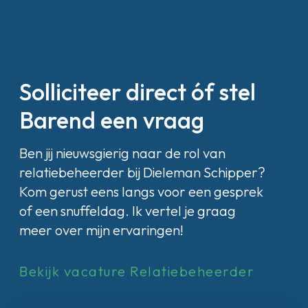
Solliciteer direct óf stel
Barend een vraag
Ben jij nieuwsgierig naar de rol van
relatiebeheerder bij Dieleman Schipper?
Kom gerust eens langs voor een gesprek
of een snuffeldag. Ik vertel je graag
meer over mijn ervaringen!
Bekijk vacature Relatiebeheerder