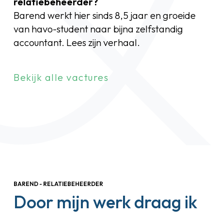
relatiebeheerder?
Barend werkt hier sinds 8,5 jaar en groeide
van havo-student naar bijna zelfstandig
accountant. Lees zijn verhaal.
Bekijk alle vactures
BAREND - RELATIEBEHEERDER
Door mijn werk draag ik