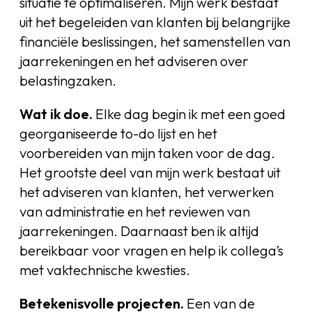
situatie te optimaliseren. Mijn werk bestaat
uit het begeleiden van klanten bij belangrijke
financiële beslissingen, het samenstellen van
jaarrekeningen en het adviseren over
belastingzaken.
Wat ik doe.
Elke dag begin ik met een goed
georganiseerde to-do lijst en het
voorbereiden van mijn taken voor de dag.
Het grootste deel van mijn werk bestaat uit
het adviseren van klanten, het verwerken
van administratie en het reviewen van
jaarrekeningen. Daarnaast ben ik altijd
bereikbaar voor vragen en help ik collega’s
met vaktechnische kwesties.
Betekenisvolle projecten.
Een van de