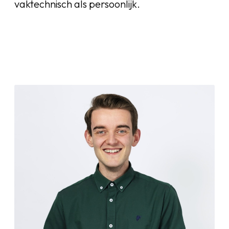
vaktechnisch als persoonlijk.