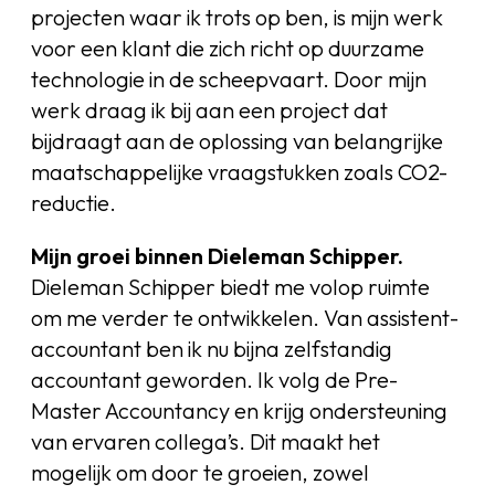
projecten waar ik trots op ben, is mijn werk
voor een klant die zich richt op duurzame
technologie in de scheepvaart. Door mijn
werk draag ik bij aan een project dat
bijdraagt aan de oplossing van belangrijke
maatschappelijke vraagstukken zoals CO2-
reductie.
Mijn groei binnen Dieleman Schipper.
Dieleman Schipper biedt me volop ruimte
om me verder te ontwikkelen. Van assistent-
accountant ben ik nu bijna zelfstandig
accountant geworden. Ik volg de Pre-
Master Accountancy en krijg ondersteuning
van ervaren collega’s. Dit maakt het
mogelijk om door te groeien, zowel