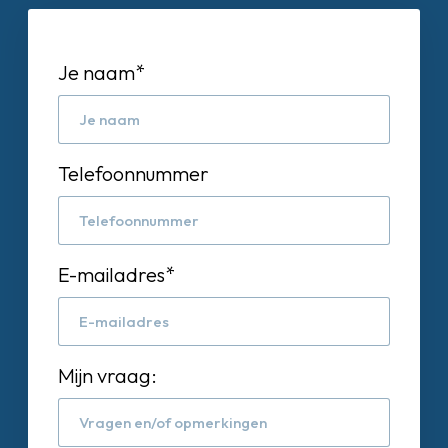
Je naam
*
Telefoonnummer
E-mailadres
*
Mijn vraag: