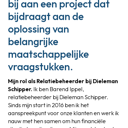
bij aan een project dat
bijdraagt aan de
oplossing van
belangrijke
maatschappelijke
vraagstukken.
Mijn rol als Relatiebeheerder bij Dieleman
Schipper.
Ik ben Barend Ippel,
relatiebeheerder bij Dieleman Schipper.
Sinds mijn start in 2016 ben ik het
aanspreekpunt voor onze klanten en werk ik
nauw met hen samen om hun financiële