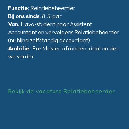
Functie:
Relatiebeheerder
Bij ons sinds:
8,5 jaar
Van:
Havo-student naar Assistent
Accountant en vervolgens Relatiebeheerder
(nu bijna zelfstandig accountant)
Ambitie
: Pre Master afronden, daarna zien
we verder
Bekijk de vacature Relatiebeheerder