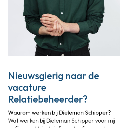
Nieuwsgierig naar de
vacature
Relatiebeheerder?
Waarom werken bij Dieleman Schipper?
Wat werken bij Dieleman Schipper voor mij