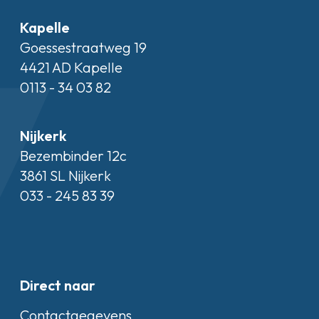
Kapelle
Goessestraatweg 19
4421 AD Kapelle
0113 - 34 03 82
Nijkerk
Bezembinder 12c
3861 SL Nijkerk
033 - 245 83 39
Direct naar
Contactgegevens