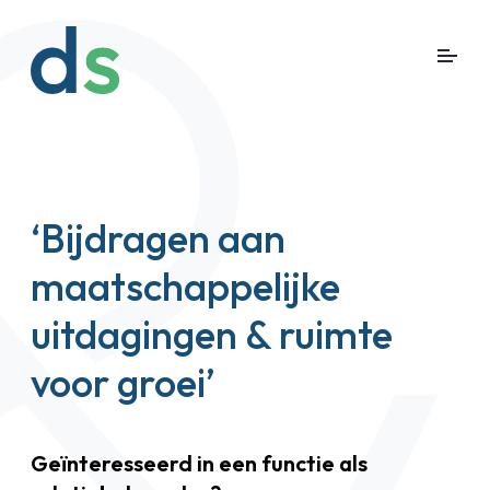
‘Bijdragen aan
maatschappelijke
uitdagingen & ruimte
voor groei’
Geïnteresseerd in een functie als