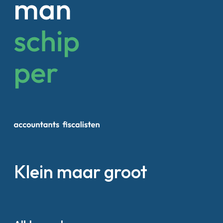
Klein maar groot