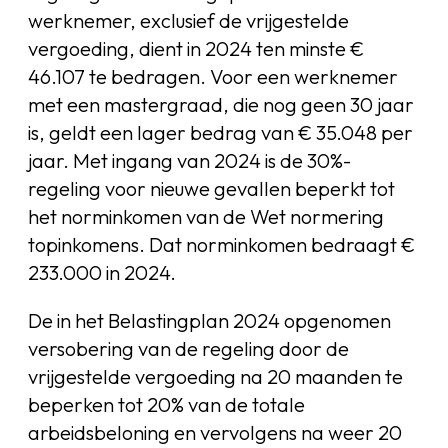
werknemer, exclusief de vrijgestelde
vergoeding, dient in 2024 ten minste €
46.107 te bedragen. Voor een werknemer
met een mastergraad, die nog geen 30 jaar
is, geldt een lager bedrag van € 35.048 per
jaar. Met ingang van 2024 is de 30%-
regeling voor nieuwe gevallen beperkt tot
het norminkomen van de Wet normering
topinkomens. Dat norminkomen bedraagt €
233.000 in 2024.
De in het Belastingplan 2024 opgenomen
versobering van de regeling door de
vrijgestelde vergoeding na 20 maanden te
beperken tot 20% van de totale
arbeidsbeloning en vervolgens na weer 20