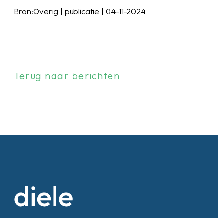
Bron:Overig | publicatie | 04-11-2024
Terug naar berichten