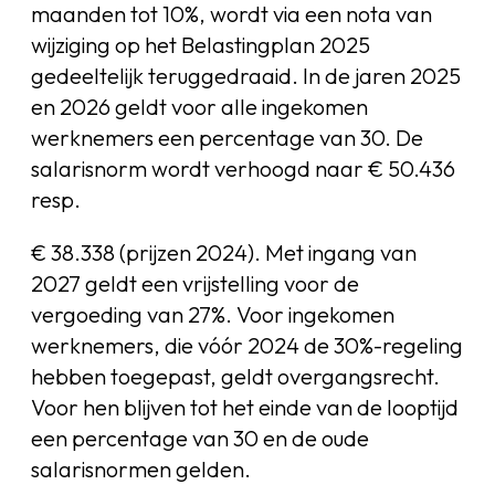
maanden tot 10%, wordt via een nota van
wijziging op het Belastingplan 2025
gedeeltelijk teruggedraaid. In de jaren 2025
en 2026 geldt voor alle ingekomen
werknemers een percentage van 30. De
salarisnorm wordt verhoogd naar € 50.436
resp.
€ 38.338 (prijzen 2024). Met ingang van
2027 geldt een vrijstelling voor de
vergoeding van 27%. Voor ingekomen
werknemers, die vóór 2024 de 30%-regeling
hebben toegepast, geldt overgangsrecht.
Voor hen blijven tot het einde van de looptijd
een percentage van 30 en de oude
salarisnormen gelden.