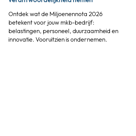
Ontdek wat de Miljoenennota 2026
betekent voor jouw mkb-bedrijf:
belastingen, personeel, duurzaamheid en
innovatie. Vooruitzien is ondernemen.