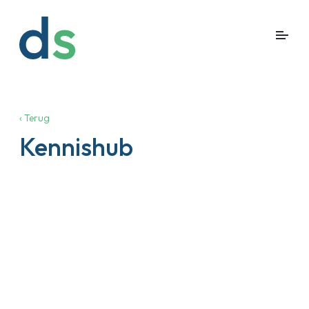
‹ Terug
Kennishub