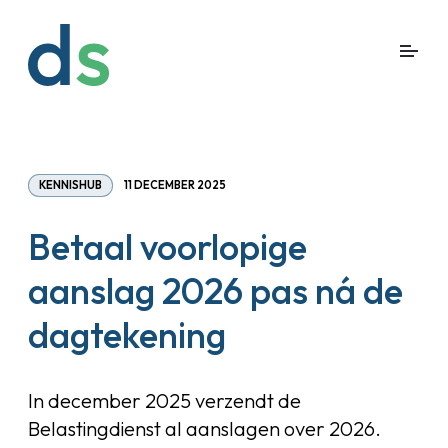
KENNISHUB
11 DECEMBER 2025
Betaal voorlopige
aanslag 2026 pas ná de
dagtekening
In december 2025 verzendt de
Belastingdienst al aanslagen over 2026.