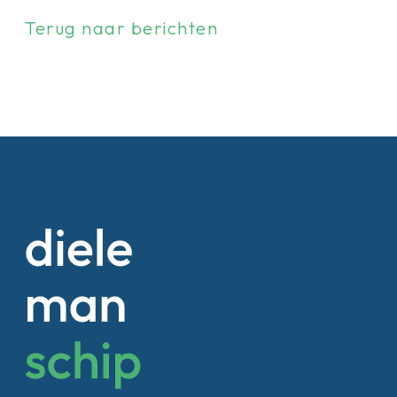
Terug naar berichten