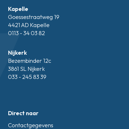
Kapelle
Goessestraatweg 19
4421 AD Kapelle
0113 - 34 03 82
Nijkerk
Bezembinder 12c
3861 SL Nijkerk
033 - 245 83 39
Direct naar
Contactgegevens