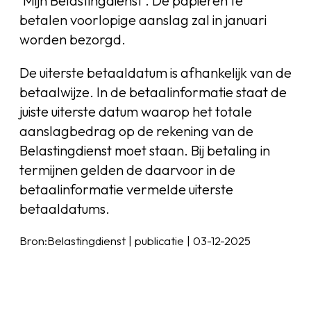
‘Mijn Belastingdienst’. De papieren te
betalen voorlopige aanslag zal in januari
worden bezorgd.
De uiterste betaaldatum is afhankelijk van de
betaalwijze. In de betaalinformatie staat de
juiste uiterste datum waarop het totale
aanslagbedrag op de rekening van de
Belastingdienst moet staan. Bij betaling in
termijnen gelden de daarvoor in de
betaalinformatie vermelde uiterste
betaaldatums.
Bron:Belastingdienst | publicatie | 03-12-2025