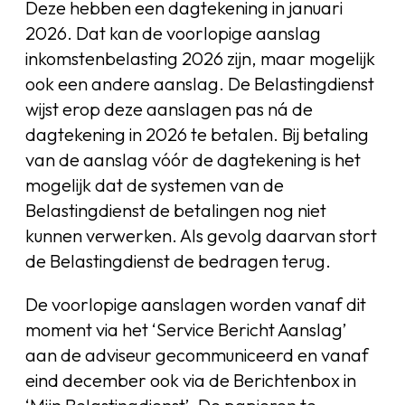
Deze hebben een dagtekening in januari
2026. Dat kan de voorlopige aanslag
inkomstenbelasting 2026 zijn, maar mogelijk
ook een andere aanslag. De Belastingdienst
wijst erop deze aanslagen pas ná de
dagtekening in 2026 te betalen. Bij betaling
van de aanslag vóór de dagtekening is het
mogelijk dat de systemen van de
Belastingdienst de betalingen nog niet
kunnen verwerken. Als gevolg daarvan stort
de Belastingdienst de bedragen terug.
De voorlopige aanslagen worden vanaf dit
moment via het ‘Service Bericht Aanslag’
aan de adviseur gecommuniceerd en vanaf
eind december ook via de Berichtenbox in