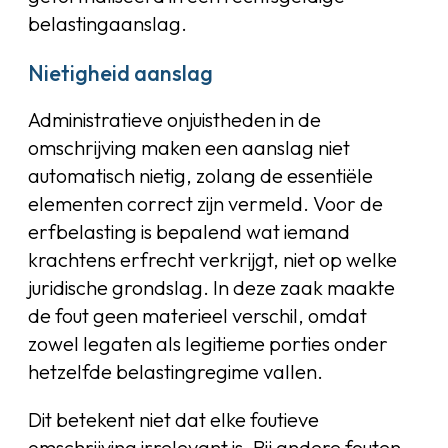
belastingaanslag.
Nietigheid aanslag
Administratieve onjuistheden in de
omschrijving maken een aanslag niet
automatisch nietig, zolang de essentiële
elementen correct zijn vermeld. Voor de
erfbelasting is bepalend wat iemand
krachtens erfrecht verkrijgt, niet op welke
juridische grondslag. In deze zaak maakte
de fout geen materieel verschil, omdat
zowel legaten als legitieme porties onder
hetzelfde belastingregime vallen.
Dit betekent niet dat elke foutieve
omschrijving irrelevant is. Bij andere fouten