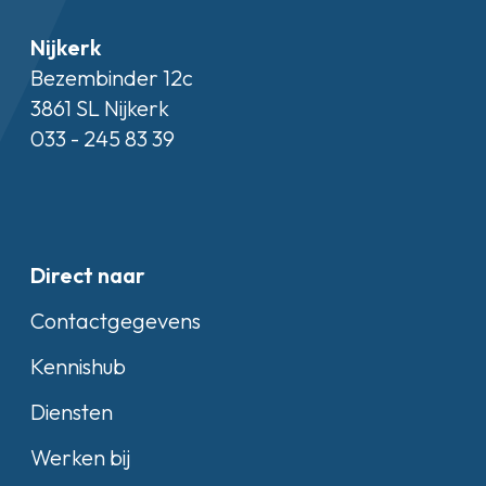
Nijkerk
Bezembinder 12c
3861 SL Nijkerk
033 - 245 83 39
Direct naar
Contactgegevens
Kennishub
Diensten
Werken bij