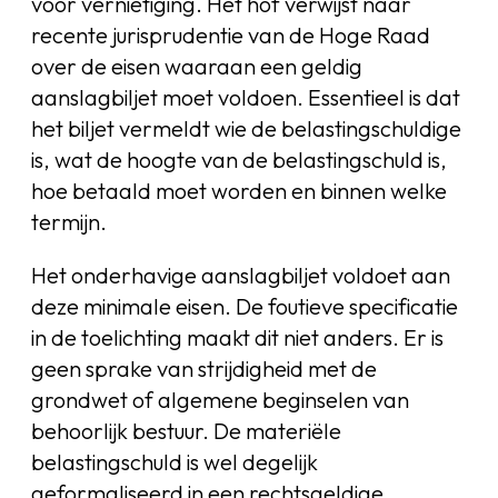
voor vernietiging. Het hof verwijst naar
recente jurisprudentie van de Hoge Raad
over de eisen waaraan een geldig
aanslagbiljet moet voldoen. Essentieel is dat
het biljet vermeldt wie de belastingschuldige
is, wat de hoogte van de belastingschuld is,
hoe betaald moet worden en binnen welke
termijn.
Het onderhavige aanslagbiljet voldoet aan
deze minimale eisen. De foutieve specificatie
in de toelichting maakt dit niet anders. Er is
geen sprake van strijdigheid met de
grondwet of algemene beginselen van
behoorlijk bestuur. De materiële
belastingschuld is wel degelijk
geformaliseerd in een rechtsgeldige