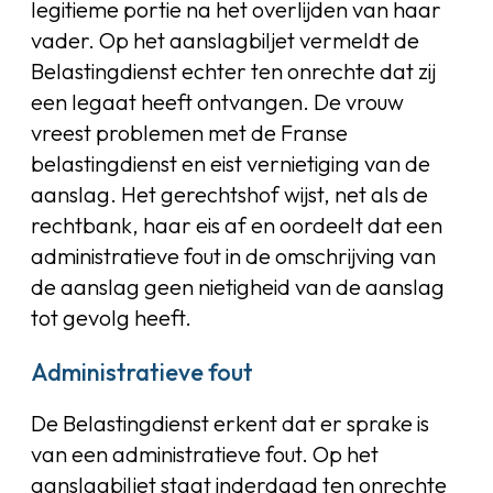
legitieme portie na het overlijden van haar
vader. Op het aanslagbiljet vermeldt de
Belastingdienst echter ten onrechte dat zij
een legaat heeft ontvangen. De vrouw
vreest problemen met de Franse
belastingdienst en eist vernietiging van de
aanslag. Het gerechtshof wijst, net als de
rechtbank, haar eis af en oordeelt dat een
administratieve fout in de omschrijving van
de aanslag geen nietigheid van de aanslag
tot gevolg heeft.
Administratieve fout
De Belastingdienst erkent dat er sprake is
van een administratieve fout. Op het
aanslagbiljet staat inderdaad ten onrechte