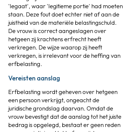
'legaat', waar 'legitieme portie' had moeten
staan. Deze fout doet echter niet af aan de
juistheid van de materiële belastingschuld.
De vrouw is correct aangeslagen over
hetgeen zij krachtens erfrecht heeft
verkregen. De wijze waarop zij heeft
verkregen, is irrelevant voor de heffing van
erfbelasting.
Vereisten aanslag
Erfbelasting wordt geheven over hetgeen
een persoon verkrijgt, ongeacht de
juridische grondslag daarvan. Omdat de
vrouw bevestigt dat de aanslag tot het juiste
bedrag is opgelegd, bestaat er geen reden