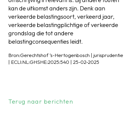
kan de uitkomst anders zijn. Denk aan
verkeerde belastingsoort, verkeerd jaar,
verkeerde belastingplichtige of verkeerde
grondslag die tot andere
belastingconsequenties leidt.
Bron:Gerechtshof ‘s-Hertogenbosch | jurisprudentie
| ECLI:NL:GHSHE:2025:540 | 25-02-2025
Terug naar berichten