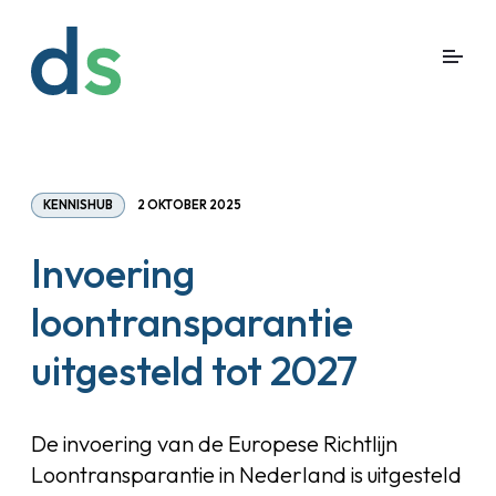
KENNISHUB
2 OKTOBER 2025
Invoering
loontransparantie
uitgesteld tot 2027
De invoering van de Europese Richtlijn
Loontransparantie in Nederland is uitgesteld