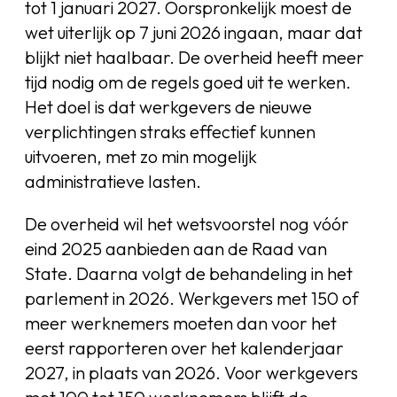
tot 1 januari 2027. Oorspronkelijk moest de
wet uiterlijk op 7 juni 2026 ingaan, maar dat
blijkt niet haalbaar. De overheid heeft meer
tijd nodig om de regels goed uit te werken.
Het doel is dat werkgevers de nieuwe
verplichtingen straks effectief kunnen
uitvoeren, met zo min mogelijk
administratieve lasten.
De overheid wil het wetsvoorstel nog vóór
eind 2025 aanbieden aan de Raad van
State. Daarna volgt de behandeling in het
parlement in 2026. Werkgevers met 150 of
meer werknemers moeten dan voor het
eerst rapporteren over het kalenderjaar
2027, in plaats van 2026. Voor werkgevers