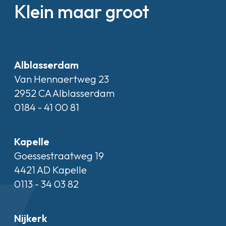
Klein maar groot
Alblasserdam
Van Hennaertweg 23
2952 CA Alblasserdam
0184 - 41 00 81
Kapelle
Goessestraatweg 19
4421 AD Kapelle
0113 - 34 03 82
Nijkerk