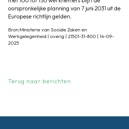
met 100 tot 150 werknemers blijft de
oorspronkelijke planning van 7 juni 2031 uit de
Europese richtlijn gelden.
Bron:Ministerie van Sociale Zaken en
Werkgelegenheid | overig | 21501-31-800 | 14-09-
2025
Terug naar berichten