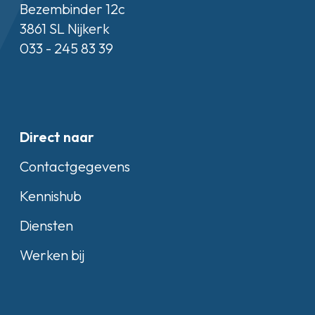
Bezembinder 12c
3861 SL Nijkerk
033 - 245 83 39
Direct naar
Contactgegevens
Kennishub
Diensten
Werken bij