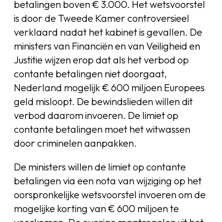
betalingen boven € 3.000. Het wetsvoorstel
is door de Tweede Kamer controversieel
verklaard nadat het kabinet is gevallen. De
ministers van Financiën en van Veiligheid en
Justitie wijzen erop dat als het verbod op
contante betalingen niet doorgaat,
Nederland mogelijk € 600 miljoen Europees
geld misloopt. De bewindslieden willen dit
verbod daarom invoeren. De limiet op
contante betalingen moet het witwassen
door criminelen aanpakken.
De ministers willen de limiet op contante
betalingen via een nota van wijziging op het
oorspronkelijke wetsvoorstel invoeren om de
mogelijke korting van € 600 miljoen te