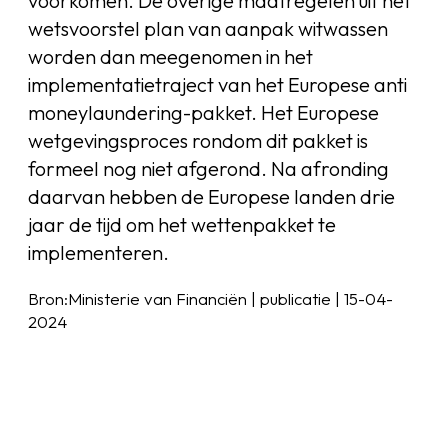
voorkomen. De overige maatregelen uit het
wetsvoorstel plan van aanpak witwassen
worden dan meegenomen in het
implementatietraject van het Europese anti
moneylaundering-pakket. Het Europese
wetgevingsproces rondom dit pakket is
formeel nog niet afgerond. Na afronding
daarvan hebben de Europese landen drie
jaar de tijd om het wettenpakket te
implementeren.
Bron:Ministerie van Financiën | publicatie | 15-04-
2024