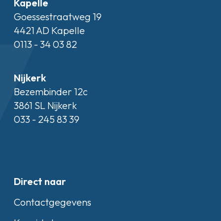
Kapelle
Goessestraatweg 19
4421 AD Kapelle
0113 - 34 03 82
Nijkerk
Bezembinder 12c
3861 SL Nijkerk
033 - 245 83 39
Direct naar
Contactgegevens