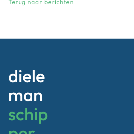
Terug naar berichten