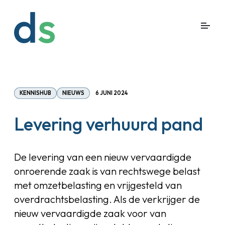
KENNISHUB
NIEUWS
6 JUNI 2024
Levering verhuurd pand
De levering van een nieuw vervaardigde
onroerende zaak is van rechtswege belast
met omzetbelasting en vrijgesteld van
overdrachtsbelasting. Als de verkrijger de
nieuw vervaardigde zaak voor van