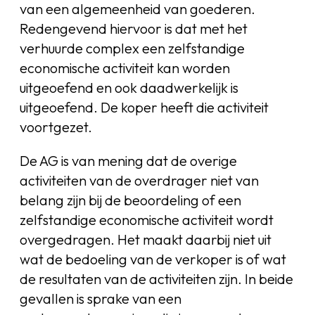
van een algemeenheid van goederen.
Redengevend hiervoor is dat met het
verhuurde complex een zelfstandige
economische activiteit kan worden
uitgeoefend en ook daadwerkelijk is
uitgeoefend. De koper heeft die activiteit
voortgezet.
De AG is van mening dat de overige
activiteiten van de overdrager niet van
belang zijn bij de beoordeling of een
zelfstandige economische activiteit wordt
overgedragen. Het maakt daarbij niet uit
wat de bedoeling van de verkoper is of wat
de resultaten van de activiteiten zijn. In beide
gevallen is sprake van een