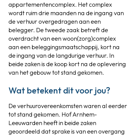
appartementencomplex. Het complex
wordt ruim drie maanden na de ingang van
de verhuur overgedragen aan een
belegger. De tweede zaak betreft de
overdracht van een woon(zorg)complex
aan een beleggingsmaatschappij, kort na
de ingang van de langdurige verhuur. In
beide zaken is de koop kort na de oplevering
van het gebouw tot stand gekomen.
Wat betekent dit voor jou?
De verhuurovereenkomsten waren al eerder
tot stand gekomen. Hof Arnhem-
Leeuwarden heeft in beide zaken
geoordeeld dat sprake is van een overgang