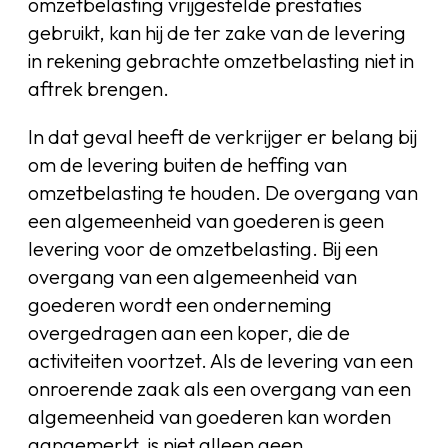
omzetbelasting vrijgestelde prestaties
gebruikt, kan hij de ter zake van de levering
in rekening gebrachte omzetbelasting niet in
aftrek brengen.
In dat geval heeft de verkrijger er belang bij
om de levering buiten de heffing van
omzetbelasting te houden. De overgang van
een algemeenheid van goederen is geen
levering voor de omzetbelasting. Bij een
overgang van een algemeenheid van
goederen wordt een onderneming
overgedragen aan een koper, die de
activiteiten voortzet. Als de levering van een
onroerende zaak als een overgang van een
algemeenheid van goederen kan worden
aangemerkt, is niet alleen geen