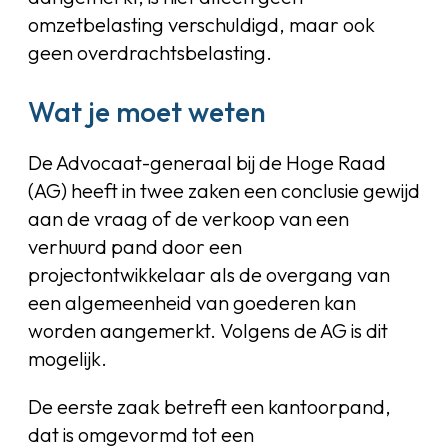
omzetbelasting verschuldigd, maar ook
geen overdrachtsbelasting.
Wat je moet weten
De Advocaat-generaal bij de Hoge Raad
(AG) heeft in twee zaken een conclusie gewijd
aan de vraag of de verkoop van een
verhuurd pand door een
projectontwikkelaar als de overgang van
een algemeenheid van goederen kan
worden aangemerkt. Volgens de AG is dit
mogelijk.
De eerste zaak betreft een kantoorpand,
dat is omgevormd tot een