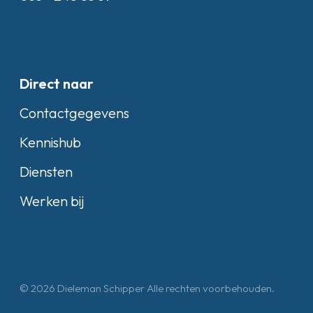
Direct naar
Contactgegevens
Kennishub
Diensten
Werken bij
© 2026 Dieleman Schipper Alle rechten voorbehouden.