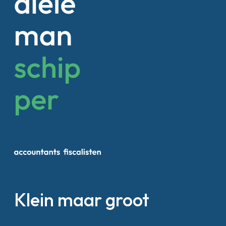
Klein maar groot