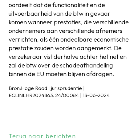
oordeelt dat de functionaliteit en de
uitvoerbaarheid van de btw in gevaar
komen wanneer prestaties, die verschillende
ondernemers aan verschillende afnemers
verrichten, als één ondeelbare economische
prestatie zouden worden aangemerkt. De
verzekeraar vist derhalve achter het net en
zal de btw over de schadeafhandeling
binnen de EU moeten blijven afdragen.
Bron:Hoge Raad | jurisprudentie |
ECLINLHR2024863, 24/00084 | 13-06-2024
Terug naar berichten