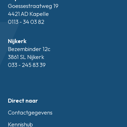
Goessestraatweg 19
4421 AD Kapelle
0113 - 34 03 82
Nijkerk
Bezembinder 12c
3861 SL Nijkerk
033 - 245 83 39
Direct naar
Contactgegevens
Kennishub