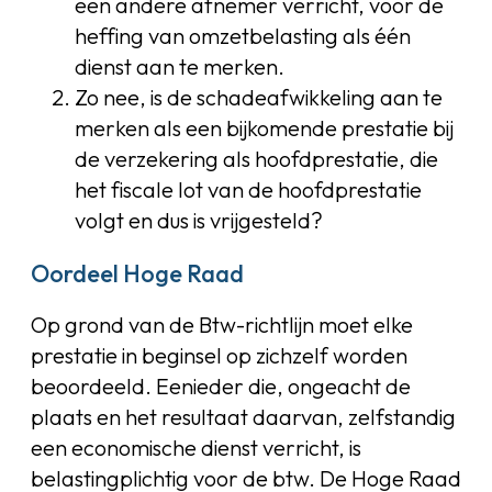
een andere afnemer verricht, voor de
heffing van omzetbelasting als één
dienst aan te merken.
Zo nee, is de schadeafwikkeling aan te
merken als een bijkomende prestatie bij
de verzekering als hoofdprestatie, die
het fiscale lot van de hoofdprestatie
volgt en dus is vrijgesteld?
Oordeel Hoge Raad
Op grond van de Btw-richtlijn moet elke
prestatie in beginsel op zichzelf worden
beoordeeld. Eenieder die, ongeacht de
plaats en het resultaat daarvan, zelfstandig
een economische dienst verricht, is
belastingplichtig voor de btw. De Hoge Raad