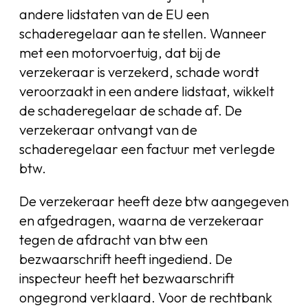
andere lidstaten van de EU een
schaderegelaar aan te stellen. Wanneer
met een motorvoertuig, dat bij de
verzekeraar is verzekerd, schade wordt
veroorzaakt in een andere lidstaat, wikkelt
de schaderegelaar de schade af. De
verzekeraar ontvangt van de
schaderegelaar een factuur met verlegde
btw.
De verzekeraar heeft deze btw aangegeven
en afgedragen, waarna de verzekeraar
tegen de afdracht van btw een
bezwaarschrift heeft ingediend. De
inspecteur heeft het bezwaarschrift
ongegrond verklaard. Voor de rechtbank