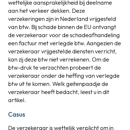
wettelijke aansprakelijkheid bij deelname
aan het verkeer dekken. Deze
verzekeringen zijn in Nederland vrijgesteld
van btw. Bij schade binnen de EU ontvangt
de verzekeraar voor de schadeafhandeling
een factuur met verlegde btw. Aangezien de
verzekeraar vrijgestelde diensten verricht,
kan zij deze btw niet verrekenen. Om de
btw-druk te verzachten probeert de
verzekeraar onder de heffing van verlegde
btw uit te komen. Welk geitenpaadje de
verzekeraar heeft bedacht, leest u in dit
artikel.
Casus
De verzekeraar is wettelijk verplicht om in