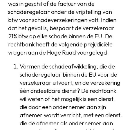
was in geschil of de factuur van de
schaderegelaar onder de vrijstelling van
btw voor schadeverzekeringen valt. Indien
dat het geval is, bespaart de verzekeraar
21% btw op elke schade binnen de EU. De
rechtbank heeft de volgende prejudiciële
vragen aan de Hoge Raad voorgelegd.
Vormen de schadeafwikkeling, die de
schaderegelaar binnen de EU voor de
verzekeraar uitvoert, en de verzekering
één ondeelbare dienst? De rechtbank
wil weten of het mogelijk is een dienst,
die door een ondernemer aan zijn
afnemer wordt verricht, met een dienst,
die de afnemer als ondernemer aan