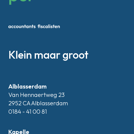
Klein maar groot
Alblasserdam
Van Hennaertweg 23
2952 CA Alblasserdam
0184 - 41 00 81
Kapelle