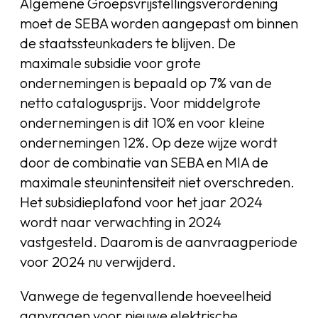
Algemene Groepsvrijstellingsverordening
moet de SEBA worden aangepast om binnen
de staatssteunkaders te blijven. De
maximale subsidie voor grote
ondernemingen is bepaald op 7% van de
netto catalogusprijs. Voor middelgrote
ondernemingen is dit 10% en voor kleine
ondernemingen 12%. Op deze wijze wordt
door de combinatie van SEBA en MIA de
maximale steunintensiteit niet overschreden.
Het subsidieplafond voor het jaar 2024
wordt naar verwachting in 2024
vastgesteld. Daarom is de aanvraagperiode
voor 2024 nu verwijderd.
Vanwege de tegenvallende hoeveelheid
aanvragen voor nieuwe elektrische