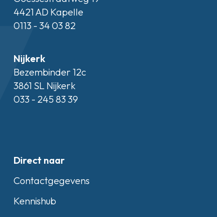
4421 AD Kapelle
0113 - 34 03 82
Nijkerk
Bezembinder 12c
3861 SL Nijkerk
033 - 245 83 39
Direct naar
Contactgegevens
Kennishub