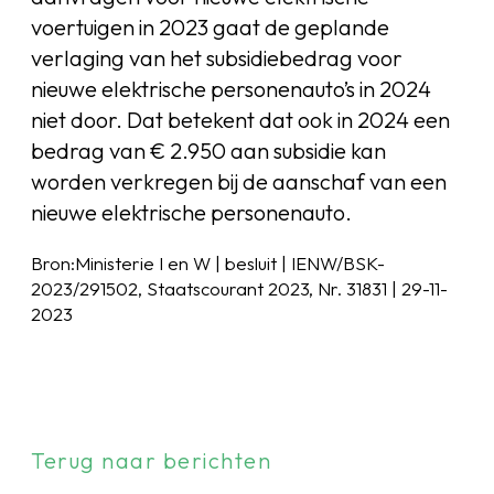
voertuigen in 2023 gaat de geplande
verlaging van het subsidiebedrag voor
nieuwe elektrische personenauto’s in 2024
niet door. Dat betekent dat ook in 2024 een
bedrag van € 2.950 aan subsidie kan
worden verkregen bij de aanschaf van een
nieuwe elektrische personenauto.
Bron:Ministerie I en W | besluit | IENW/BSK-
2023/291502, Staatscourant 2023, Nr. 31831 | 29-11-
2023
Terug naar berichten