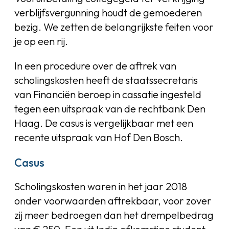
verblijfsvergunning houdt de gemoederen
bezig. We zetten de belangrijkste feiten voor
je op een rij.
In een procedure over de aftrek van
scholingskosten heeft de staatssecretaris
van Financiën beroep in cassatie ingesteld
tegen een uitspraak van de rechtbank Den
Haag. De casus is vergelijkbaar met een
recente uitspraak van Hof Den Bosch.
Casus
Scholingskosten waren in het jaar 2018
onder voorwaarden aftrekbaar, voor zover
zij meer bedroegen dan het drempelbedrag