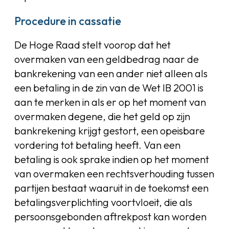
Procedure in cassatie
De Hoge Raad stelt voorop dat het
overmaken van een geldbedrag naar de
bankrekening van een ander niet alleen als
een betaling in de zin van de Wet IB 2001 is
aan te merken in als er op het moment van
overmaken degene, die het geld op zijn
bankrekening krijgt gestort, een opeisbare
vordering tot betaling heeft. Van een
betaling is ook sprake indien op het moment
van overmaken een rechtsverhouding tussen
partijen bestaat waaruit in de toekomst een
betalingsverplichting voortvloeit, die als
persoonsgebonden aftrekpost kan worden