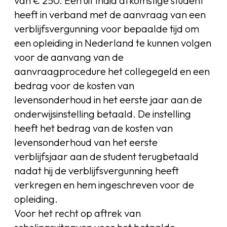
van € 250. Een uit India afkomstige student
heeft in verband met de aanvraag van een
verblijfsvergunning voor bepaalde tijd om
een opleiding in Nederland te kunnen volgen
voor de aanvang van de
aanvraagprocedure het collegegeld en een
bedrag voor de kosten van
levensonderhoud in het eerste jaar aan de
onderwijsinstelling betaald. De instelling
heeft het bedrag van de kosten van
levensonderhoud van het eerste
verblijfsjaar aan de student terugbetaald
nadat hij de verblijfsvergunning heeft
verkregen en hem ingeschreven voor de
opleiding.
Voor het recht op aftrek van