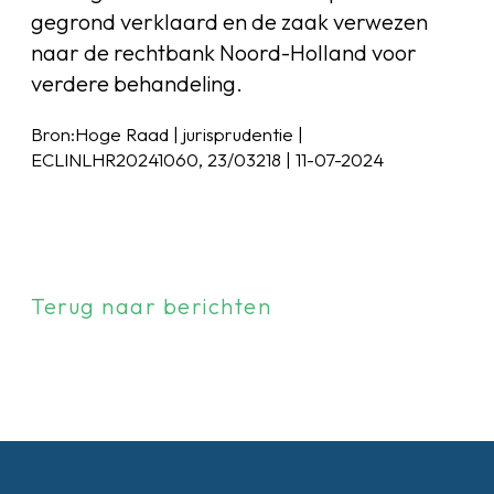
gegrond verklaard en de zaak verwezen
naar de rechtbank Noord-Holland voor
verdere behandeling.
Bron:Hoge Raad | jurisprudentie |
ECLINLHR20241060, 23/03218 | 11-07-2024
Terug naar berichten