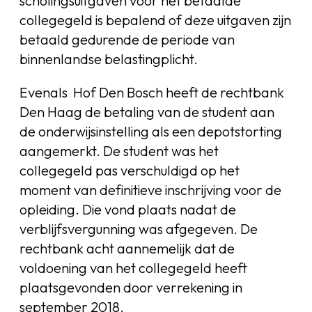
scholingsuitgaven voor het betaalde
collegegeld is bepalend of deze uitgaven zijn
betaald gedurende de periode van
binnenlandse belastingplicht.
Evenals Hof Den Bosch heeft de rechtbank
Den Haag de betaling van de student aan
de onderwijsinstelling als een depotstorting
aangemerkt. De student was het
collegegeld pas verschuldigd op het
moment van definitieve inschrijving voor de
opleiding. Die vond plaats nadat de
verblijfsvergunning was afgegeven. De
rechtbank acht aannemelijk dat de
voldoening van het collegegeld heeft
plaatsgevonden door verrekening in
september 2018.