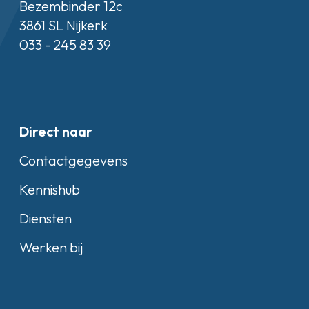
Bezembinder 12c
3861 SL Nijkerk
033 - 245 83 39
Direct naar
Contactgegevens
Kennishub
Diensten
Werken bij