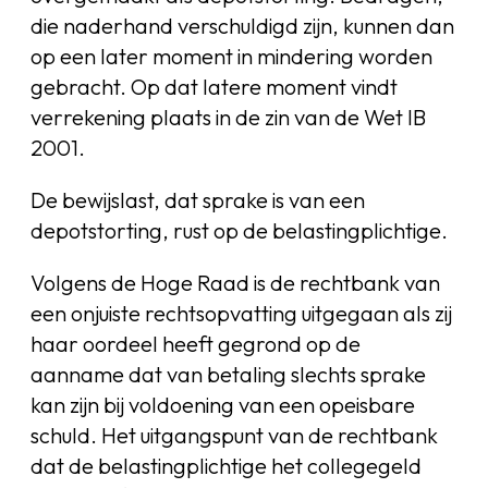
die naderhand verschuldigd zijn, kunnen dan
op een later moment in mindering worden
gebracht. Op dat latere moment vindt
verrekening plaats in de zin van de Wet IB
2001.
De bewijslast, dat sprake is van een
depotstorting, rust op de belastingplichtige.
Volgens de Hoge Raad is de rechtbank van
een onjuiste rechtsopvatting uitgegaan als zij
haar oordeel heeft gegrond op de
aanname dat van betaling slechts sprake
kan zijn bij voldoening van een opeisbare
schuld. Het uitgangspunt van de rechtbank
dat de belastingplichtige het collegegeld