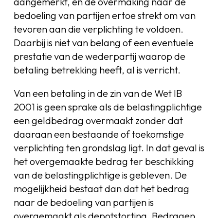
aangemerkt, en de overmaking naar de
bedoeling van partijen ertoe strekt om van
tevoren aan die verplichting te voldoen.
Daarbij is niet van belang of een eventuele
prestatie van de wederpartij waarop de
betaling betrekking heeft, al is verricht.
Van een betaling in de zin van de Wet IB
2001 is geen sprake als de belastingplichtige
een geldbedrag overmaakt zonder dat
daaraan een bestaande of toekomstige
verplichting ten grondslag ligt. In dat geval is
het overgemaakte bedrag ter beschikking
van de belastingplichtige is gebleven. De
mogelijkheid bestaat dan dat het bedrag
naar de bedoeling van partijen is
overgemaakt als depotstorting. Bedragen,