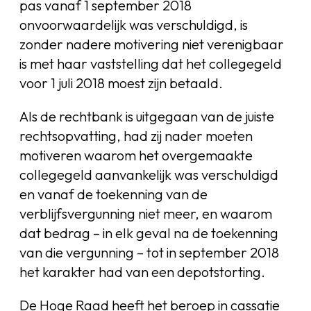
pas vanaf 1 september 2018
onvoorwaardelijk was verschuldigd, is
zonder nadere motivering niet verenigbaar
is met haar vaststelling dat het collegegeld
voor 1 juli 2018 moest zijn betaald.
Als de rechtbank is uitgegaan van de juiste
rechtsopvatting, had zij nader moeten
motiveren waarom het overgemaakte
collegegeld aanvankelijk was verschuldigd
en vanaf de toekenning van de
verblijfsvergunning niet meer, en waarom
dat bedrag – in elk geval na de toekenning
van die vergunning – tot in september 2018
het karakter had van een depotstorting.
De Hoge Raad heeft het beroep in cassatie