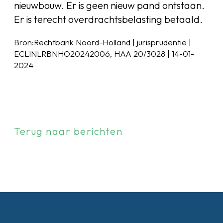
nieuwbouw. Er is geen nieuw pand ontstaan.
Er is terecht overdrachtsbelasting betaald.
Bron:Rechtbank Noord-Holland | jurisprudentie |
ECLINLRBNHO20242006, HAA 20/3028 | 14-01-
2024
Terug naar berichten