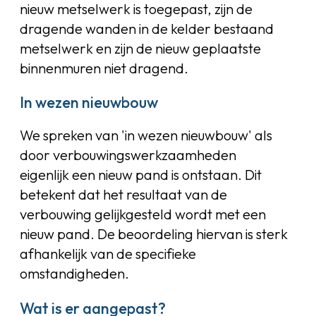
nieuw metselwerk is toegepast, zijn de
dragende wanden in de kelder bestaand
metselwerk en zijn de nieuw geplaatste
binnenmuren niet dragend.
In wezen nieuwbouw
We spreken van 'in wezen nieuwbouw' als
door verbouwingswerkzaamheden
eigenlijk een nieuw pand is ontstaan. Dit
betekent dat het resultaat van de
verbouwing gelijkgesteld wordt met een
nieuw pand. De beoordeling hiervan is sterk
afhankelijk van de specifieke
omstandigheden.
Wat is er aangepast?