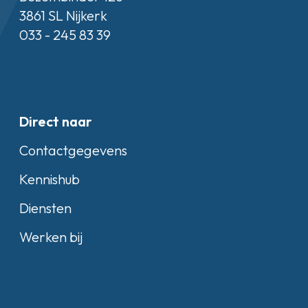
3861 SL Nijkerk
033 - 245 83 39
Direct naar
Contactgegevens
Kennishub
Diensten
Werken bij