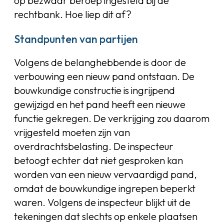
op bezwaar beroep ingesteld bij de
rechtbank. Hoe liep dit af?
Standpunten van partijen
Volgens de belanghebbende is door de
verbouwing een nieuw pand ontstaan. De
bouwkundige constructie is ingrijpend
gewijzigd en het pand heeft een nieuwe
functie gekregen. De verkrijging zou daarom
vrijgesteld moeten zijn van
overdrachtsbelasting. De inspecteur
betoogt echter dat niet gesproken kan
worden van een nieuw vervaardigd pand,
omdat de bouwkundige ingrepen beperkt
waren. Volgens de inspecteur blijkt uit de
tekeningen dat slechts op enkele plaatsen