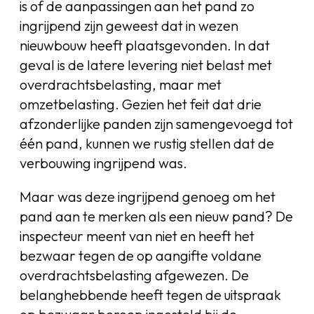
is of de aanpassingen aan het pand zo
ingrijpend zijn geweest dat in wezen
nieuwbouw heeft plaatsgevonden. In dat
geval is de latere levering niet belast met
overdrachtsbelasting, maar met
omzetbelasting. Gezien het feit dat drie
afzonderlijke panden zijn samengevoegd tot
één pand, kunnen we rustig stellen dat de
verbouwing ingrijpend was.
Maar was deze ingrijpend genoeg om het
pand aan te merken als een nieuw pand? De
inspecteur meent van niet en heeft het
bezwaar tegen de op aangifte voldane
overdrachtsbelasting afgewezen. De
belanghebbende heeft tegen de uitspraak