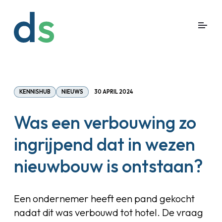
KENNISHUB
NIEUWS
30 APRIL 2024
Was een verbouwing zo
ingrijpend dat in wezen
nieuwbouw is ontstaan?
Een ondernemer heeft een pand gekocht
nadat dit was verbouwd tot hotel. De vraag