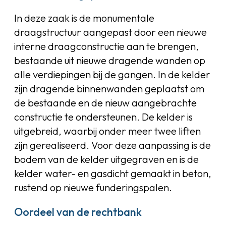
In deze zaak is de monumentale
draagstructuur aangepast door een nieuwe
interne draagconstructie aan te brengen,
bestaande uit nieuwe dragende wanden op
alle verdiepingen bij de gangen. In de kelder
zijn dragende binnenwanden geplaatst om
de bestaande en de nieuw aangebrachte
constructie te ondersteunen. De kelder is
uitgebreid, waarbij onder meer twee liften
zijn gerealiseerd. Voor deze aanpassing is de
bodem van de kelder uitgegraven en is de
kelder water- en gasdicht gemaakt in beton,
rustend op nieuwe funderingspalen.
Oordeel van de rechtbank