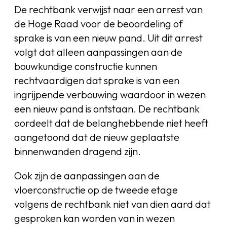
De rechtbank verwijst naar een arrest van
de Hoge Raad voor de beoordeling of
sprake is van een nieuw pand. Uit dit arrest
volgt dat alleen aanpassingen aan de
bouwkundige constructie kunnen
rechtvaardigen dat sprake is van een
ingrijpende verbouwing waardoor in wezen
een nieuw pand is ontstaan. De rechtbank
oordeelt dat de belanghebbende niet heeft
aangetoond dat de nieuw geplaatste
binnenwanden dragend zijn.
Ook zijn de aanpassingen aan de
vloerconstructie op de tweede etage
volgens de rechtbank niet van dien aard dat
gesproken kan worden van in wezen